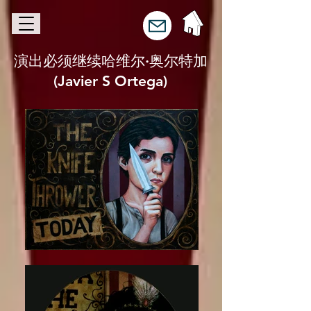
演出必须继续哈维尔·奥尔特加
(Javier S Ortega)